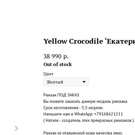
Yellow Crocodile ‘Екатери
р.
38 990
Out of stock
Цвет
Рюкзак ПОД ЗАКАЗ.
Вы можете заказать данную модель рюкзака.
Срок изготовления - 3,5 недели.
Напишите нам в WhatsApp: +79168621211
( Натали - создатель этих прекрасных рюкзаков ).
Рюкзак из итальянской кожи качества люкс.