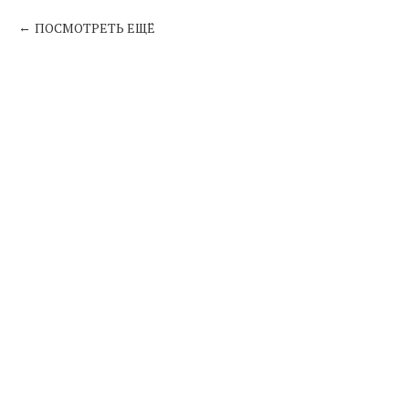
ПОСМОТРЕТЬ ЕЩЁ